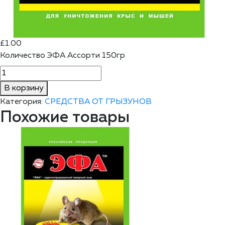
£
1.00
Количество ЭФА Ассорти 150гр
В корзину
Категория:
СРЕДСТВА ОТ ГРЫЗУНОВ
Похожие товары