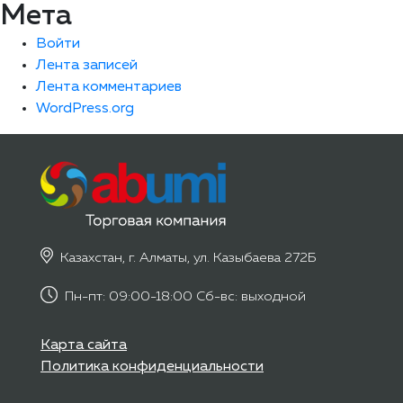
Мета
Войти
Лента записей
Лента комментариев
WordPress.org
Казахстан, г. Алматы, ул. Казыбаева 272Б
Пн-пт: 09:00-18:00 Сб-вс: выходной
Карта сайта
Политика конфиденциальности