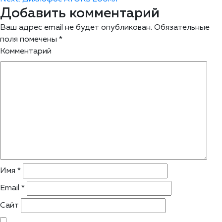
Добавить комментарий
Ваш адрес email не будет опубликован.
Обязательные
поля помечены
*
Комментарий
Имя
*
Email
*
Сайт