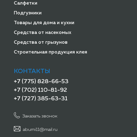
Салфетки
Подгузники
Товары для дома и кухни
Средства от насекомых
Средства от грызунов
Строительная продукция клея
КОНТАКТЫ
+7 (775) 828-66-53
+7 (702) 110-81-92
+7 (727) 385-63-31
Заказать звонок
abumi11@mail.ru