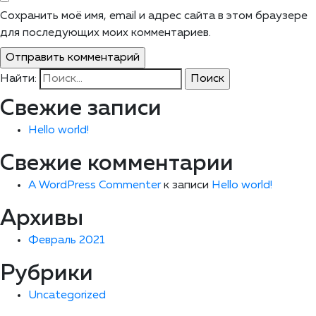
Сохранить моё имя, email и адрес сайта в этом браузере
для последующих моих комментариев.
Найти:
Свежие записи
Hello world!
Свежие комментарии
A WordPress Commenter
к записи
Hello world!
Архивы
Февраль 2021
Рубрики
Uncategorized