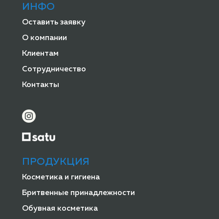
ИНФО
Оставить заявку
О компании
Клиентам
Сотрудничество
Контакты
ПРОДУКЦИЯ
Косметика и гигиена
Бритвенные принадлежности
Обувная косметика