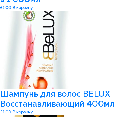
£
1.00
В корзину
Шампунь для волос ВELUX
Восстанавливающий 400мл
£
1.00
В корзину