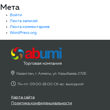
Мета
Войти
Лента записей
Лента комментариев
WordPress.org
Казахстан, г. Алматы, ул. Казыбаева 272Б
Пн-пт: 09:00-18:00 Сб-вс: выходной
Карта сайта
Политика конфиденциальности