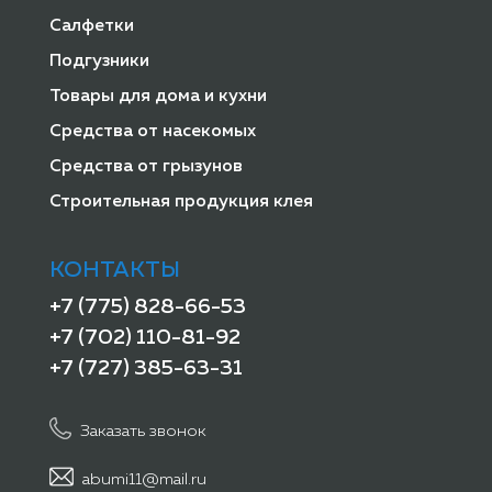
Салфетки
Подгузники
Товары для дома и кухни
Средства от насекомых
Средства от грызунов
Строительная продукция клея
КОНТАКТЫ
+7 (775) 828-66-53
+7 (702) 110-81-92
+7 (727) 385-63-31
Заказать звонок
abumi11@mail.ru