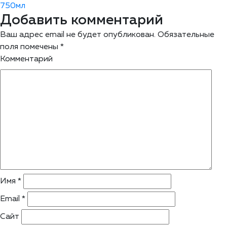
750мл
Добавить комментарий
Ваш адрес email не будет опубликован.
Обязательные
поля помечены
*
Комментарий
Имя
*
Email
*
Сайт