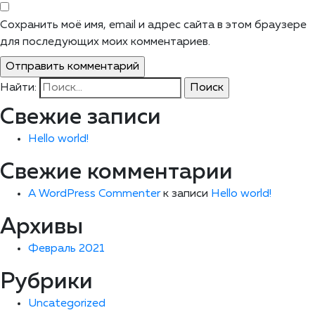
Сохранить моё имя, email и адрес сайта в этом браузере
для последующих моих комментариев.
Найти:
Свежие записи
Hello world!
Свежие комментарии
A WordPress Commenter
к записи
Hello world!
Архивы
Февраль 2021
Рубрики
Uncategorized