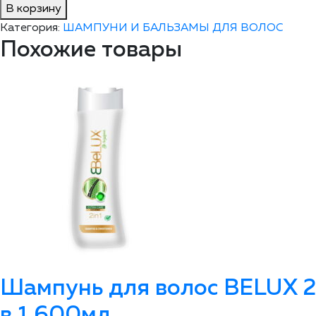
В корзину
Категория:
ШАМПУНИ И БАЛЬЗАМЫ ДЛЯ ВОЛОС
Похожие товары
Шампунь для волос ВELUX 2
в 1 600мл