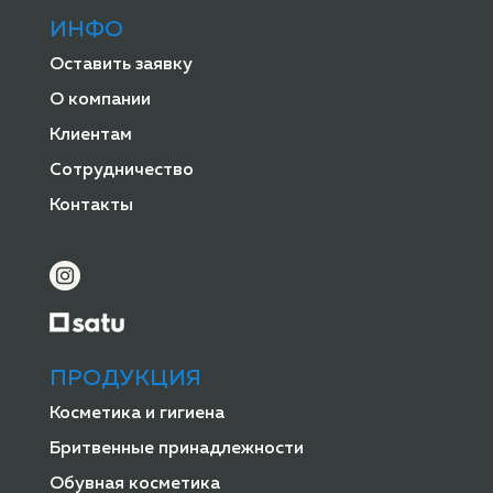
ИНФО
Оставить заявку
О компании
Клиентам
Сотрудничество
Контакты
ПРОДУКЦИЯ
Косметика и гигиена
Бритвенные принадлежности
Обувная косметика