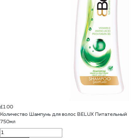
£
1.00
Количество Шампунь для волос ВELUX Питательный
750мл