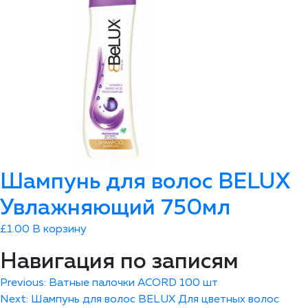
Шампунь для волос ВELUX
Увлажняющий 750мл
£
1.00
В корзину
Навигация по записям
Previous:
Ватные палочки ACORD 100 шт
Next:
Шампунь для волос ВELUX Для цветных волос