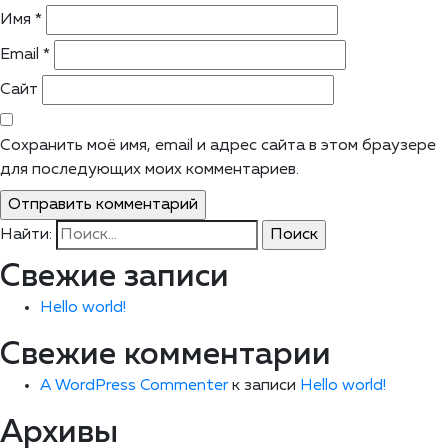
Имя
*
Email
*
Сайт
Сохранить моё имя, email и адрес сайта в этом браузере
для последующих моих комментариев.
Найти:
Свежие записи
Hello world!
Свежие комментарии
A WordPress Commenter
к записи
Hello world!
Архивы