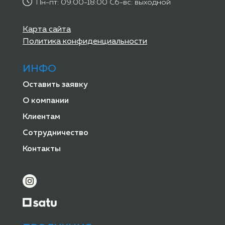
Пн-пт: 09:00-18:00 Сб-вс: выходной
Карта сайта
Политика конфиденциальности
ИНФО
Оставить заявку
О компании
Клиентам
Сотрудничество
Контакты