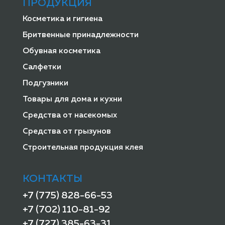
ПРОДУКЦИЯ
Косметика и гигиена
Бритвенные принадлежности
Обувная косметика
Салфетки
Подгузники
Товары для дома и кухни
Средства от насекомых
Средства от грызунов
Строительная продукция клея
КОНТАКТЫ
+7 (775) 828-66-53
+7 (702) 110-81-92
+7 (727) 385-63-31