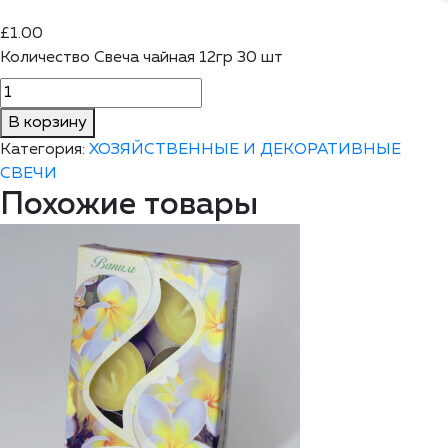
£
1.00
Количество Свеча чайная 12гр 30 шт
В корзину
Категория:
ХОЗЯЙСТВЕННЫЕ И ДЕКОРАТИВНЫЕ
СВЕЧИ
Похожие товары