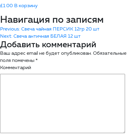
£
1.00
В корзину
Навигация по записям
Previous:
Свеча чайная ПЕРСИК 12гр 20 шт
Next:
Свеча античная БЕЛАЯ 12 шт
Добавить комментарий
Ваш адрес email не будет опубликован.
Обязательные
поля помечены
*
Комментарий