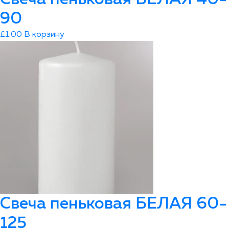
90
£
1.00
В корзину
Свеча пеньковая БЕЛАЯ 60-
125