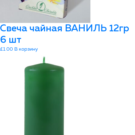
Свеча чайная ВАНИЛЬ 12гр
6 шт
£
1.00
В корзину