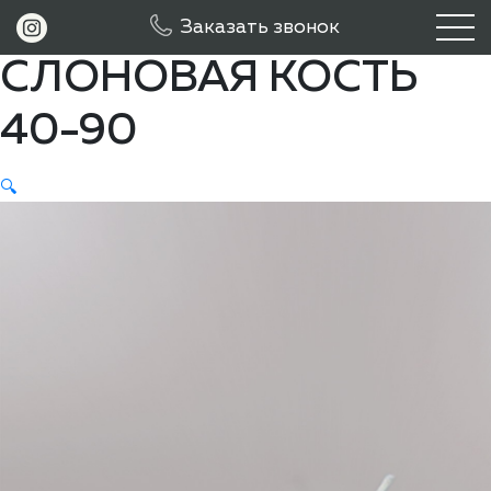
Свеча пеньковая
Заказать звонок
СЛОНОВАЯ КОСТЬ
40-90
🔍