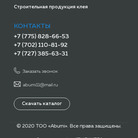
Строительная продукция клея
КОНТАКТЫ
+7 (775) 828-66-53
+7 (702) 110-81-92
+7 (727) 385-63-31
Заказать звонок
abumi11@mail.ru
Скачать каталог
© 2020 ТОО «Abumi». Все права защищены.