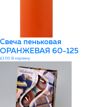
Свеча пеньковая
ОРАНЖЕВАЯ 60-125
£
1.00
В корзину