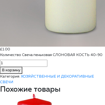
£
1.00
Количество Свеча пеньковая СЛОНОВАЯ КОСТЬ 40-90
В корзину
Категория:
ХОЗЯЙСТВЕННЫЕ И ДЕКОРАТИВНЫЕ
СВЕЧИ
Похожие товары