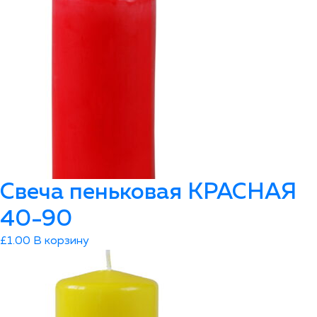
Свеча пеньковая КРАСНАЯ
40-90
£
1.00
В корзину