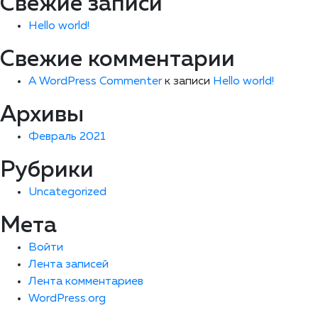
Свежие записи
Hello world!
Свежие комментарии
A WordPress Commenter
к записи
Hello world!
Архивы
Февраль 2021
Рубрики
Uncategorized
Мета
Войти
Лента записей
Лента комментариев
WordPress.org