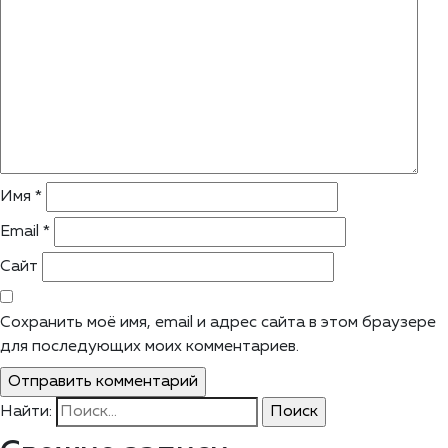
Имя
*
Email
*
Сайт
Сохранить моё имя, email и адрес сайта в этом браузере
для последующих моих комментариев.
Найти: