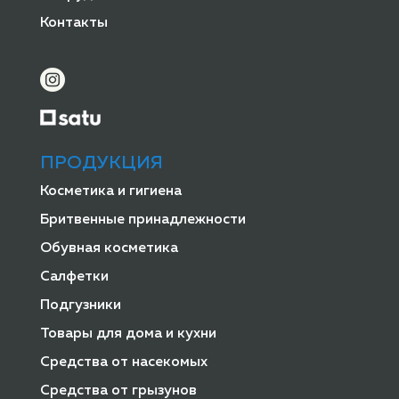
Контакты
ПРОДУКЦИЯ
Косметика и гигиена
Бритвенные принадлежности
Обувная косметика
Салфетки
Подгузники
Товары для дома и кухни
Средства от насекомых
Средства от грызунов