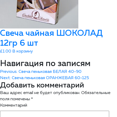
Свеча чайная ШОКОЛАД
12гр 6 шт
£
1.00
В корзину
Навигация по записям
Previous:
Свеча пеньковая БЕЛАЯ 40-90
Next:
Свеча пеньковая ОРАНЖЕВАЯ 60-125
Добавить комментарий
Ваш адрес email не будет опубликован.
Обязательные
поля помечены
*
Комментарий