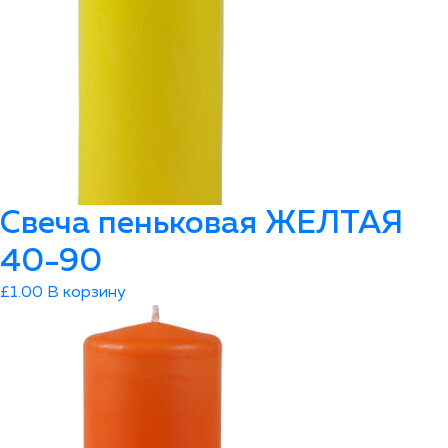
Свеча пеньковая ЖЕЛТАЯ
40-90
£
1.00
В корзину