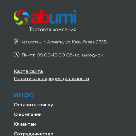
Казахстан, г. Алматы, ул. Казыбаева 272Б
Пн-пт: 09:00-18:00 Сб-вс: выходной
Карта сайта
Политика конфиденциальности
ИНФО
Оставить заявку
О компании
Клиентам
Сотрудничество