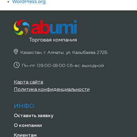
WordPress.org
Казахстан, г. Алматы, ул. Казыбаева 272Б
Пн-пт: 09:00-18:00 Сб-вс: выходной
Карта сайта
Политика конфиденциальности
ИНФО
Оставить заявку
О компании
Клиентам