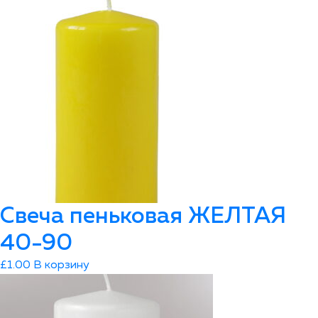
Свеча пеньковая ЖЕЛТАЯ
40-90
£
1.00
В корзину