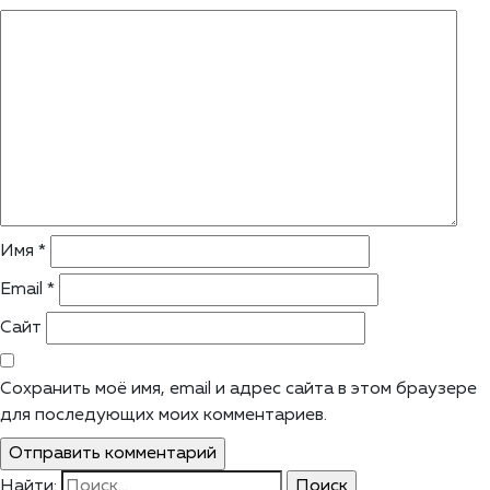
Имя
*
Email
*
Сайт
Сохранить моё имя, email и адрес сайта в этом браузере
для последующих моих комментариев.
Найти: