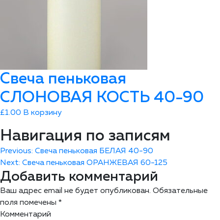
Свеча пеньковая
СЛОНОВАЯ КОСТЬ 40-90
£
1.00
В корзину
Навигация по записям
Previous:
Свеча пеньковая БЕЛАЯ 40-90
Next:
Свеча пеньковая ОРАНЖЕВАЯ 60-125
Добавить комментарий
Ваш адрес email не будет опубликован.
Обязательные
поля помечены
*
Комментарий