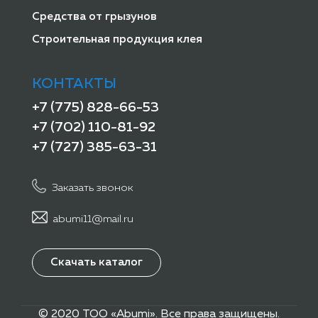
Средства от грызунов
Строительная продукция клея
КОНТАКТЫ
+7 (775) 828-66-53
+7 (702) 110-81-92
+7 (727) 385-63-31
Заказать звонок
abumi11@mail.ru
Скачать каталог
© 2020 ТОО «Abumi». Все права защищены.