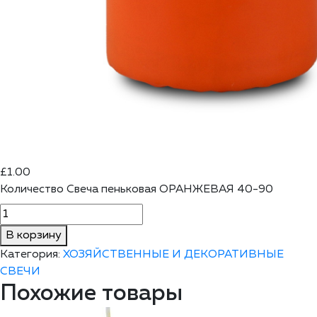
£
1.00
Количество Свеча пеньковая ОРАНЖЕВАЯ 40-90
В корзину
Категория:
ХОЗЯЙСТВЕННЫЕ И ДЕКОРАТИВНЫЕ
СВЕЧИ
Похожие товары