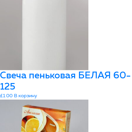
Свеча пеньковая БЕЛАЯ 60-
125
£
1.00
В корзину