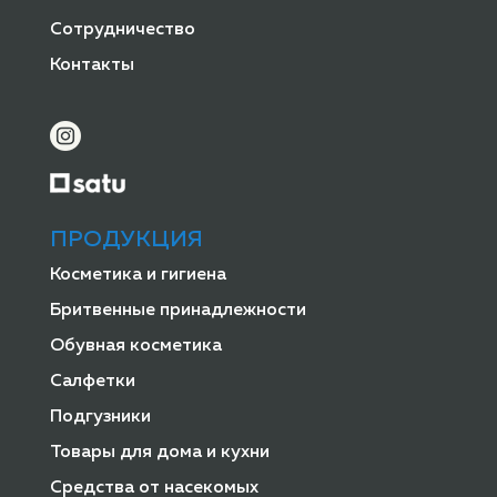
Сотрудничество
Контакты
ПРОДУКЦИЯ
Косметика и гигиена
Бритвенные принадлежности
Обувная косметика
Салфетки
Подгузники
Товары для дома и кухни
Средства от насекомых