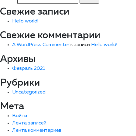
Свежие записи
Hello world!
Свежие комментарии
A WordPress Commenter
к записи
Hello world!
Архивы
Февраль 2021
Рубрики
Uncategorized
Мета
Войти
Лента записей
Лента комментариев