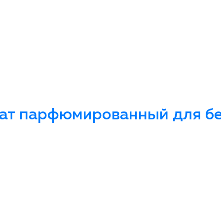
ат парфюмированный для бел