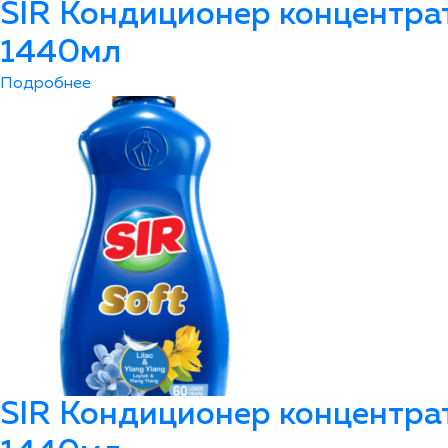
SIR Кондиционер концентра
1440мл
Подробнее
SIR Кондиционер концентра