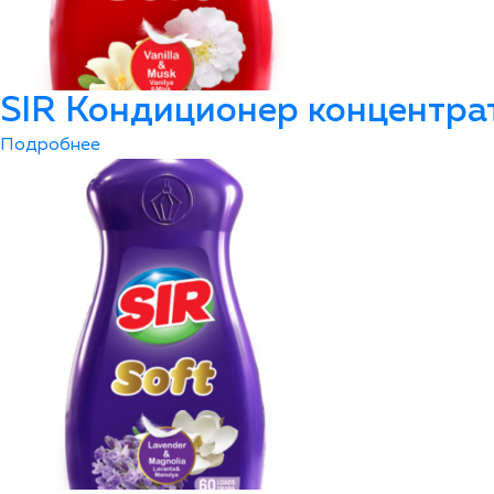
SIR Кондиционер концентра
Подробнее