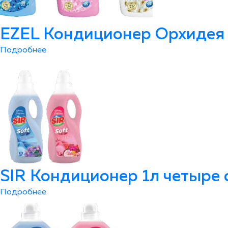
EZEL Кондиционер Орхидея /
Подробнее
SIR Кондиционер 1л четыре 
Подробнее