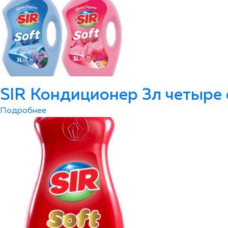
SIR Кондиционер 3л четыре 
Подробнее