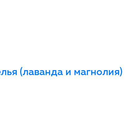
ья (лаванда и магнолия)