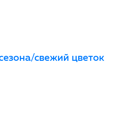
сезона/свежий цветок