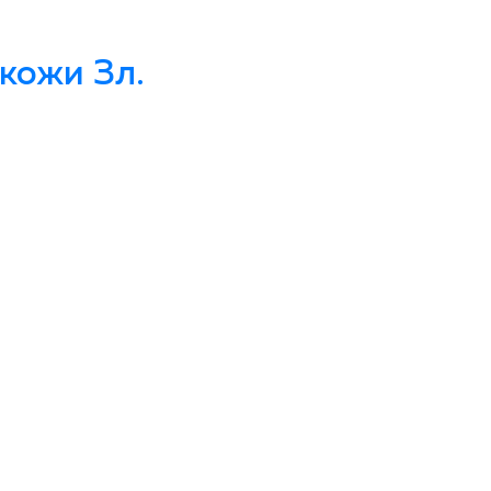
кожи Зл.