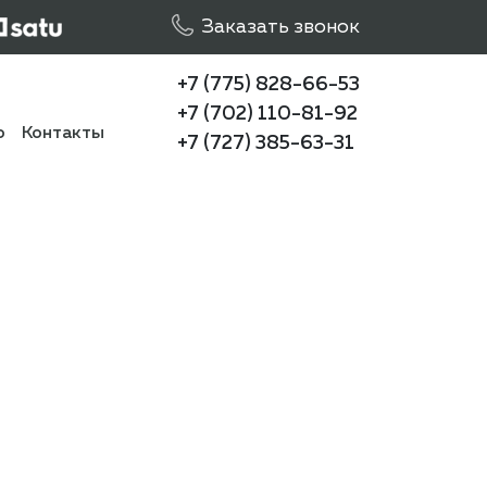
Заказать звонок
+7 (775) 828-66-53
+7 (702) 110-81-92
о
Контакты
+7 (727) 385-63-31