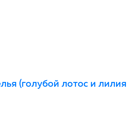
ья (голубой лотос и лилия