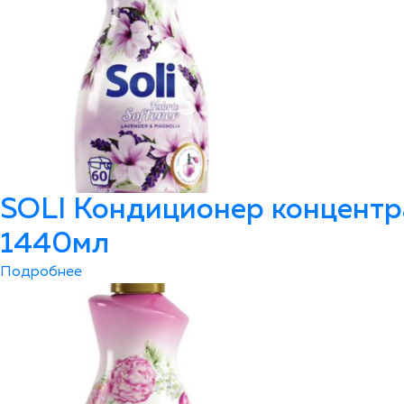
SOLI Кондиционер концентр
1440мл
Подробнее