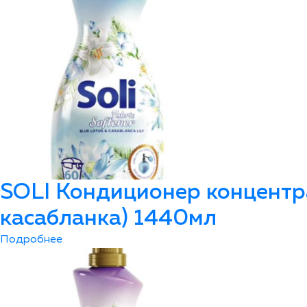
SOLI Кондиционер концентр
касабланка) 1440мл
Подробнее