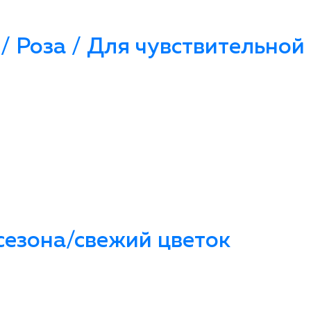
 Роза / Для чувствительной 
сезона/свежий цветок