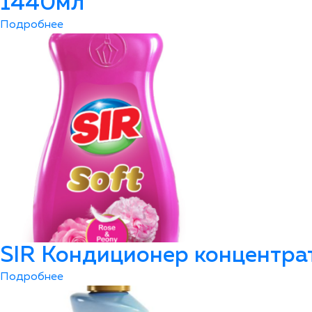
1440мл
Подробнее
SIR Кондиционер концентра
Подробнее